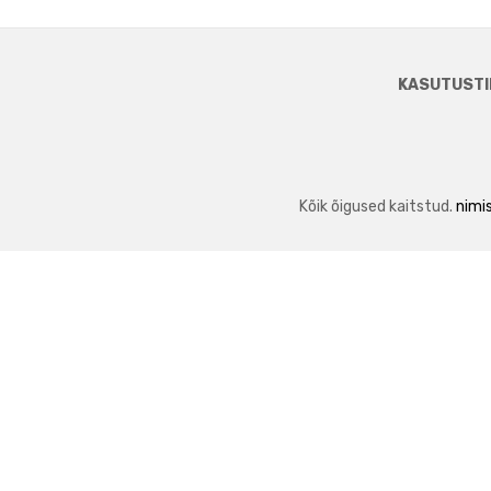
KASUTUSTI
Kõik õigused kaitstud.
nimis