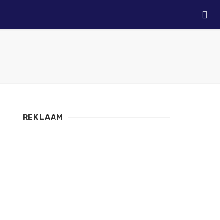
REKLAAM