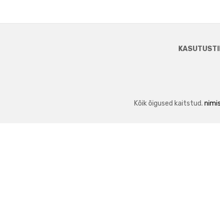
KASUTUSTI
Kõik õigused kaitstud.
nimis