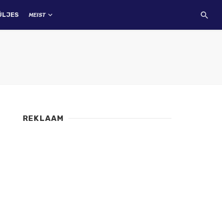
ÜLJES
MEIST
REKLAAM