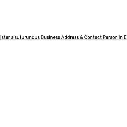
ister
sisuturundus
Business Address & Contact Person in E