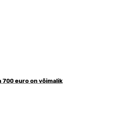
 700 euro on võimalik