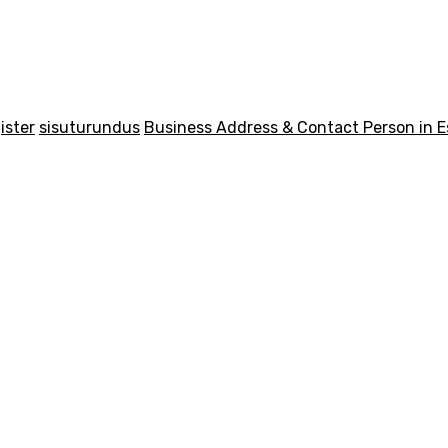
ister
sisuturundus
Business Address & Contact Person in E