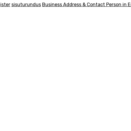
ister
sisuturundus
Business Address & Contact Person in E