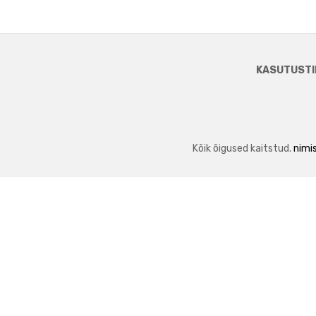
KASUTUSTI
Kõik õigused kaitstud.
nimis