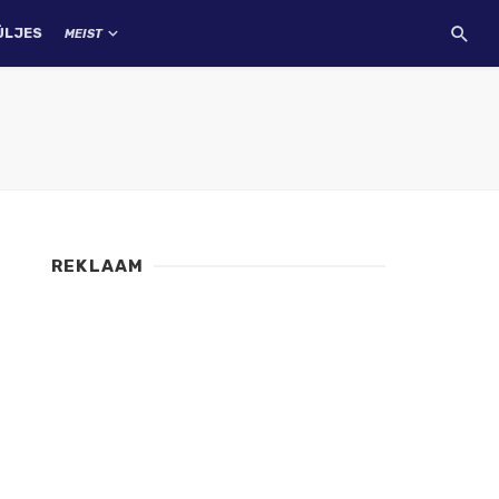
ÜLJES
MEIST
REKLAAM