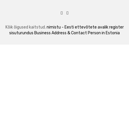
Kõik õigused kaitstud.
nimistu - Eesti ettevõtete avalik register
sisuturundus
Business Address & Contact Person in Estonia