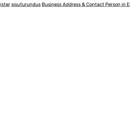
ister
sisuturundus
Business Address & Contact Person in E