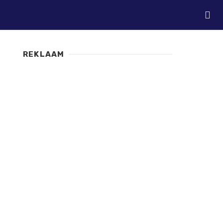
REKLAAM