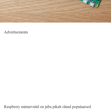
Advertisements
Raspberry miniarvutid on juba pikalt olnud populaarsed