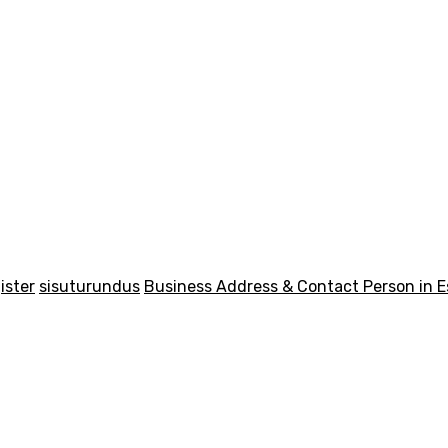
ister
sisuturundus
Business Address & Contact Person in E