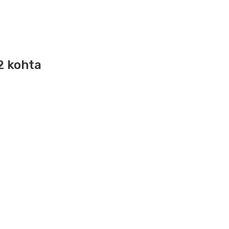
2 kohta