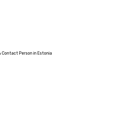
 Contact Person in Estonia