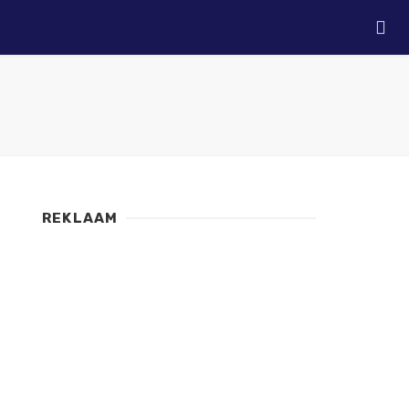
REKLAAM