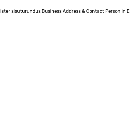
ister
sisuturundus
Business Address & Contact Person in E