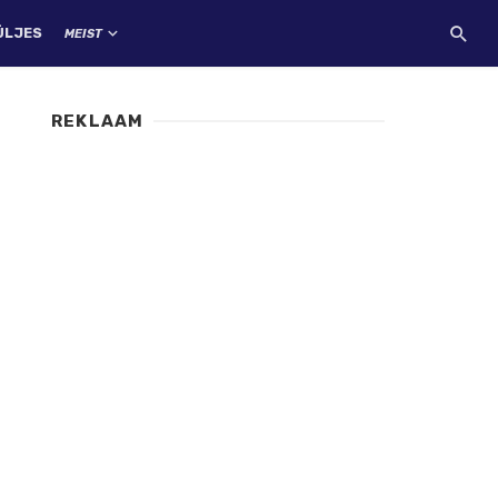
ÜLJES
MEIST
REKLAAM