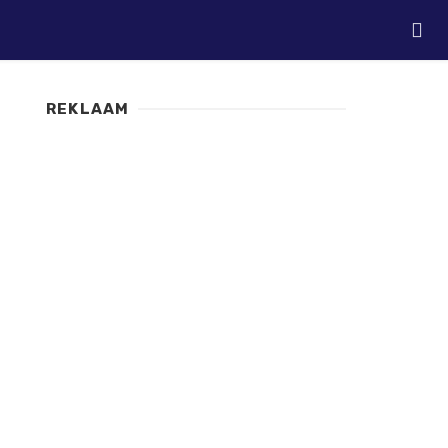
REKLAAM