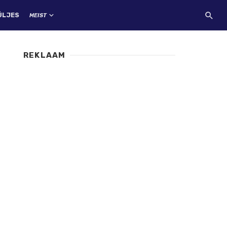
ÜLJES
MEIST
REKLAAM