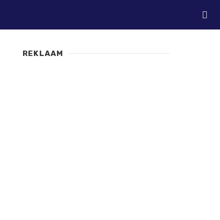
REKLAAM