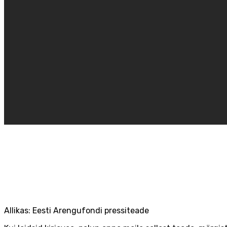
Allikas: Eesti Arengufondi pressiteade