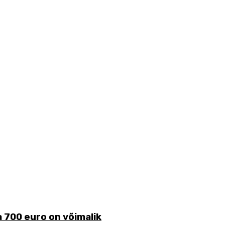
 700 euro on võimalik