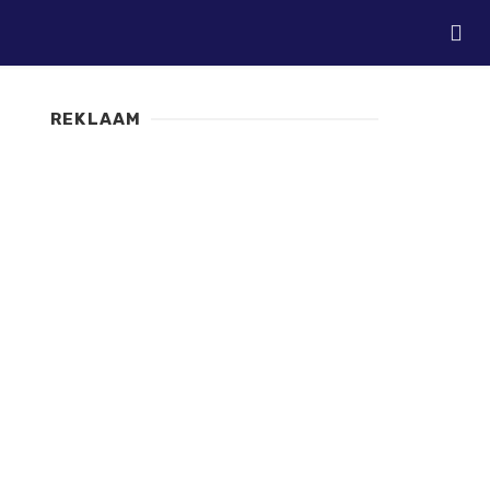
REKLAAM