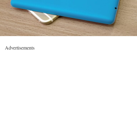
Advertisements