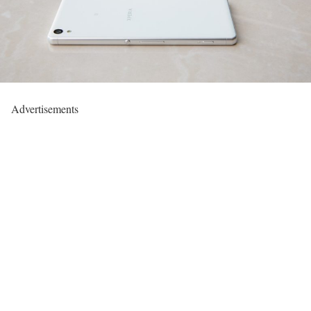
Advertisements