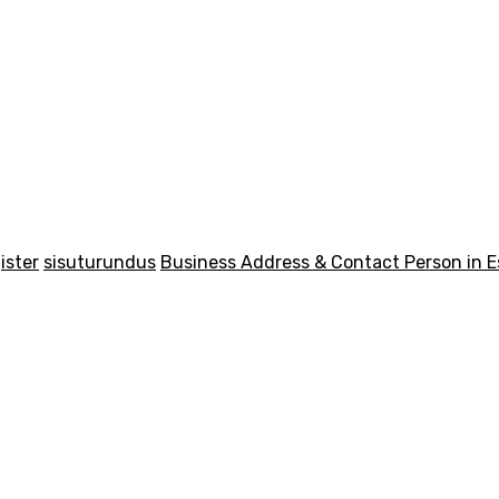
ister
sisuturundus
Business Address & Contact Person in E