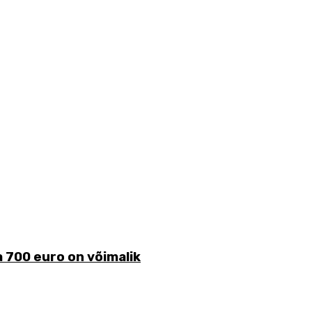
 700 euro on võimalik